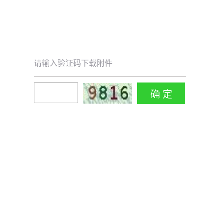
请输入验证码下载附件