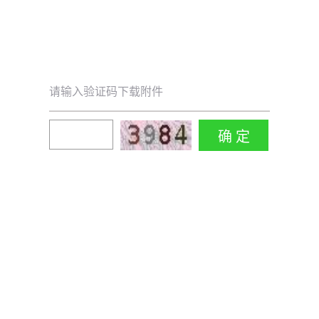
请输入验证码下载附件