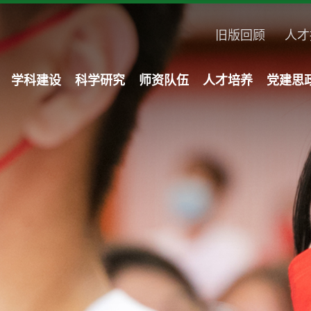
旧版回顾
人才
学科建设
科学研究
师资队伍
人才培养
党建思