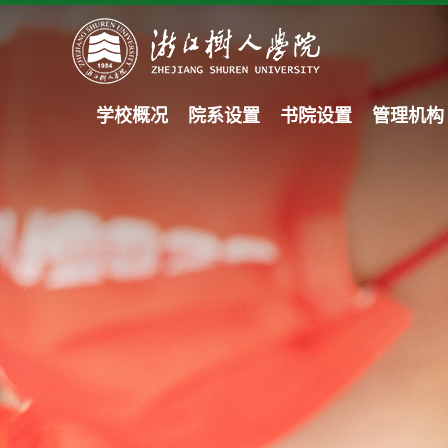
学校概况
院系设置
书院设置
管理机构