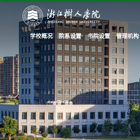
学校概况
院系设置
书院设置
管理机构