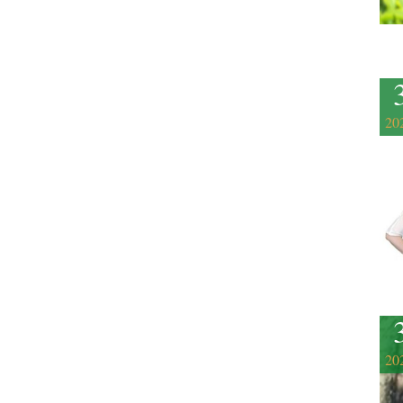
20
20