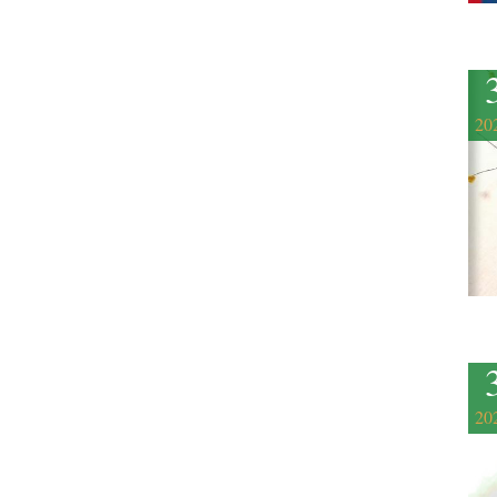
20
20