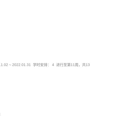
11.02 ~ 2022.01.31 学时安排： 4 进行至第11周，共13
理