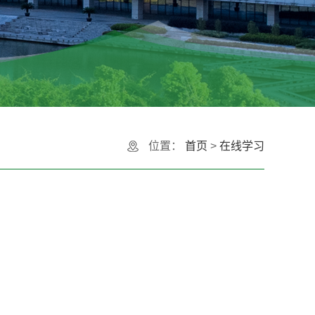
位置：
首页
>
在线学习