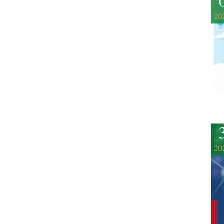
20
20