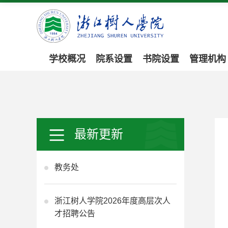
学校概况
院系设置
书院设置
管理机构
最新更新
教务处
浙江树人学院2026年度高层次人
才招聘公告