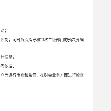
活动；
、控制；同时负责指导和审核二级部门的预决算编
会计信息；
参考依据；
开户等进行审查和监督，在财会业务方面进行检查