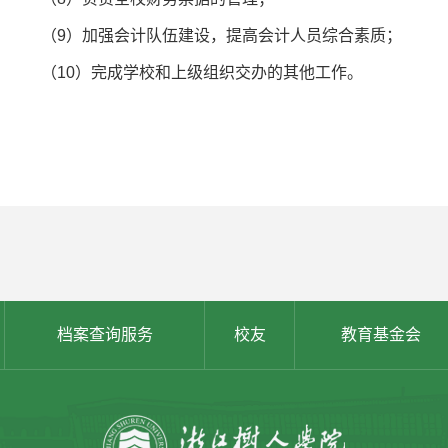
（9）加强会计队伍建设，提高会计人员综合素质；
（10）完成学校和上级组织交办的其他工作。
档案查询服务
校友
教育基金会