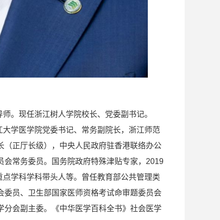
生导师。现任浙江树人学院校长、党委副书记。
浙江大学医学院党委书记、常务副院长，浙江师范
长（正厅长级），中央人民政府驻香港联络办公
会常务委员。国务院政府特殊津贴专家，2019
、重点学科学科带头人等。曾任教育部公共管理类
会委员、卫生部国家医师资格考试命审题委员会
学分会副主委。《中华医学百科全书》社会医学