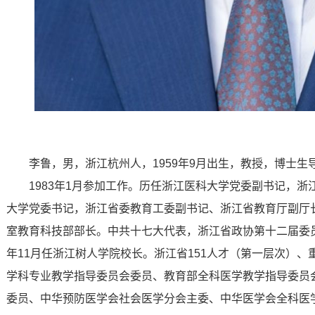
李鲁，男，浙江杭州人，1959年9月出生，教授，博士
1983年1月参加工作。历任浙江医科大学党委副书记，
大学党委书记，浙江省委教育工委副书记、浙江省教育厅副厅
室教育科技部部长。中共十七大代表，浙江省政协第十二届委员
年11月任浙江树人学院校长。浙江省151人才（第一层次）
学科专业教学指导委员会委员、教育部全科医学教学指导委员
委员、中华预防医学会社会医学分会主委、中华医学会全科医