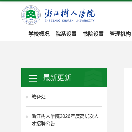
学校概况
院系设置
书院设置
管理机构
最新更新
教务处
浙江树人学院2026年度高层次人
才招聘公告