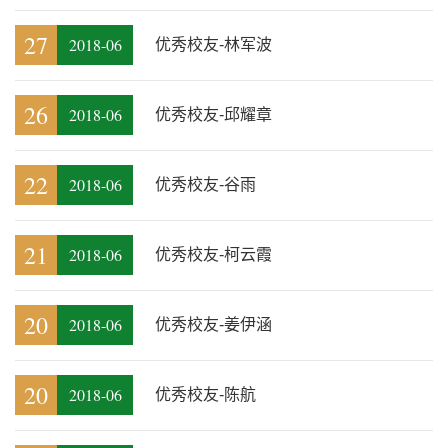
27
2018-06
优秀校友-林军波
26
2018-06
优秀校友-邱耀章
22
2018-06
优秀校友-谷雨
21
2018-06
优秀校友-柯云霞
20
2018-06
优秀校友-姜伊涵
20
2018-06
优秀校友-陈航