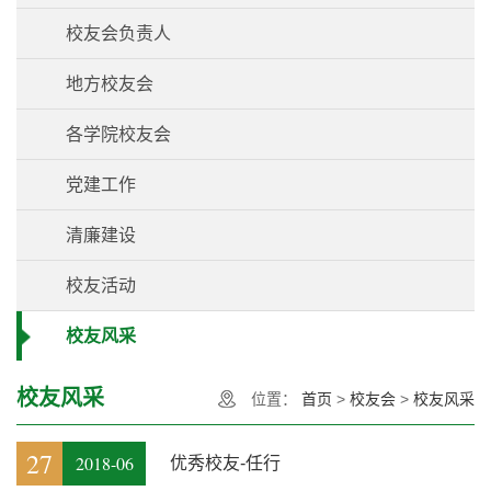
校友会负责人
地方校友会
各学院校友会
党建工作
清廉建设
校友活动
校友风采
校友风采
位置：
首页
>
校友会
>
校友风采
27
2018-06
优秀校友-任行