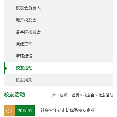
校友会负责人
地方校友会
各学院校友会
党建工作
清廉建设
校友活动
校友风采
校友活动
位置：
首页
>
校友会
>
校友活动
09
2019-05
社会合作处走访优秀校友企业