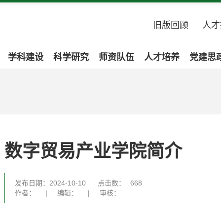
旧版回顾
人才
学科建设
科学研究
师资队伍
人才培养
党建思
数字贸易产业学院简介
发布日期：2024-10-10
点击数：
668
作者：
|
编辑：
|
审核：