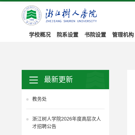
学校概况
院系设置
书院设置
管理机构
最新更新
教务处
浙江树人学院2026年度高层次人
才招聘公告