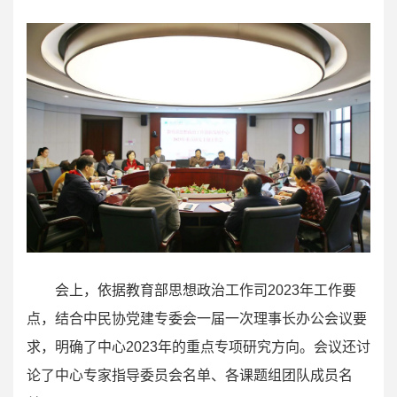
会上，依据教育部思想政治工作司2023年工作要
点，结合中民协党建专委会一届一次理事长办公会议要
求，明确了中心2023年的重点专项研究方向。会议还讨
论了中心专家指导委员会名单、各课题组团队成员名