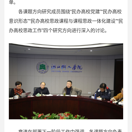
单。
各课题方向研究成员围绕“民办高校党建”“民办高校
意识形态”“民办高校思政课程与课程思政一体化建设”“民
办高校思政工作”四个研究方向进行深入的讨论。
章清在部署下一阶段工作中强调，各课题方向负责