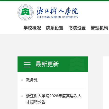
学校概况
院系设置
书院设置
管理机构
最新更新
教务处
浙江树人学院2026年度高层次人
才招聘公告