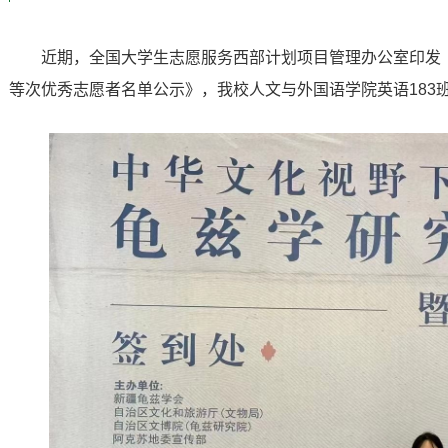
近期，全国大学生志愿服务西部计划项目管理办公室印发《2
等次优秀志愿者名单公示》，我校人文与外国语学院英语183