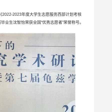
022-2023年度大学生志愿服务西部计划考核
班毕业生沈智怡荣获全国“优秀志愿者”荣誉称号。