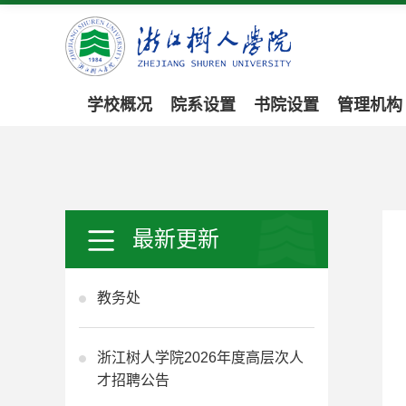
学校概况
院系设置
书院设置
管理机构
最新更新
教务处
浙江树人学院2026年度高层次人
才招聘公告