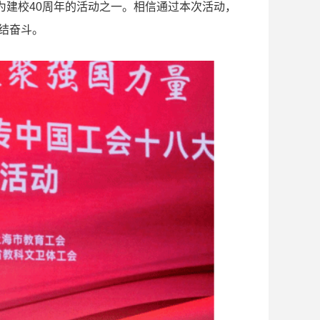
为建校40周年的活动之一。相信通过本次活动，
团结奋斗。