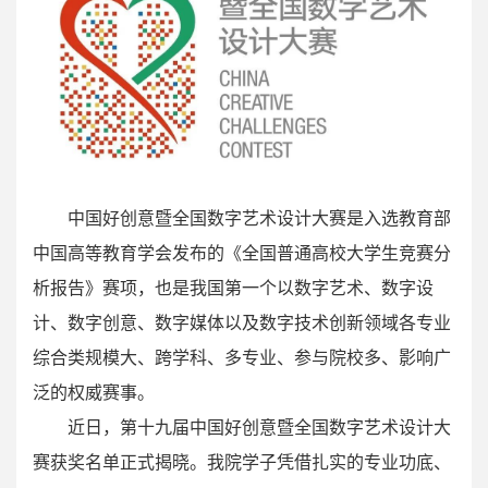
中国好创意暨全国数字艺术设计大赛是入选教育部
中国高等教育学会发布的《全国普通高校大学生竞赛分
析报告》赛项，也是我国第一个以数字艺术、数字设
计、数字创意、数字媒体以及数字技术创新领域各专业
综合类规模大、跨学科、多专业、参与院校多、影响广
泛的权威赛事。
近日，第十九届中国好创意暨全国数字艺术设计大
赛获奖名单正式揭晓。我院学子凭借扎实的专业功底、