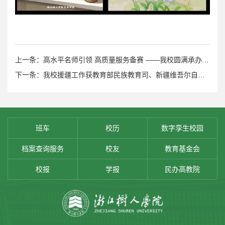
上一条：高水平名师引领 高质量服务备赛 ——我校圆满承办第五届长三角民办高校教师教学技能大赛省内选拔赛和省级推荐教师培训
下一条：我校援疆工作获教育部民族教育司、新疆维吾尔自治区教育厅与新疆生产建设兵团教育局高度肯定
班车
校历
数字孪生校园
档案查询服务
校友
教育基金会
校报
学报
民办高教院