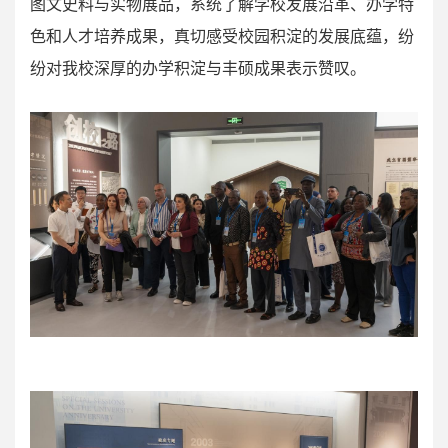
图文史料与实物展品，系统了解学校发展沿革、办学特
色和人才培养成果，真切感受校园积淀的发展底蕴，纷
纷对我校深厚的办学积淀与丰硕成果表示赞叹。