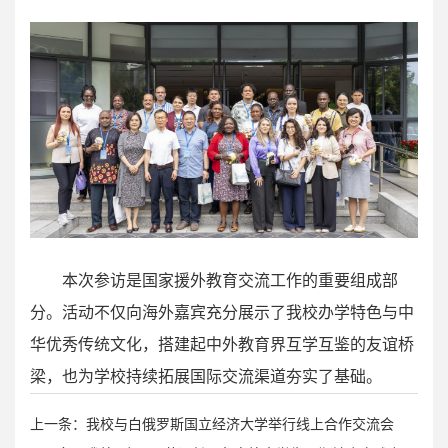
本次参访是国家援外教育交流工作的重要组成部
分。活动不仅向海外嘉宾充分展示了我校办学特色与中
华优秀传统文化，搭建起中外教育界互学互鉴的友谊桥
梁，也为学校持续拓展国际交流渠道夯实了基础。
上一条：我校与白俄罗斯国立经济大学举行线上合作交流会