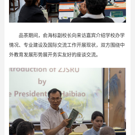
品茶期间，俞海标副校长向来访嘉宾介绍学校办学
情况、专业建设及国际交流工作开展现状，双方围绕中
外教育发展形势展开务实友好的座谈交流。