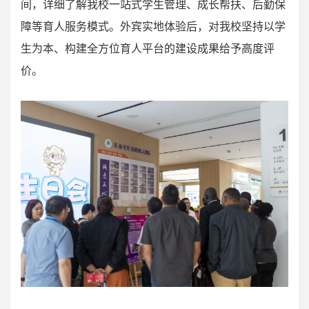
间，详细了解我校一站式学生管理、成长帮扶、后勤保
障等育人服务模式。外宾实地体验后，对我校坚持以学
生为本、构建全方位育人平台的建设成果给予高度评
价。