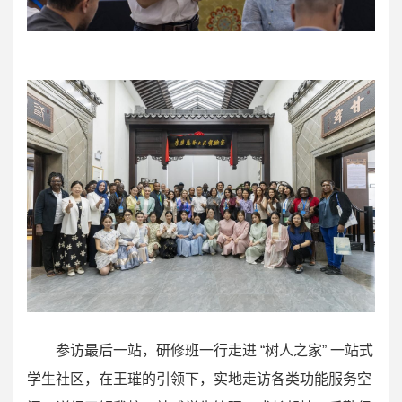
参访最后一站，研修班一行走进 “树人之家” 一站式
学生社区，在王璀的引领下，实地走访各类功能服务空