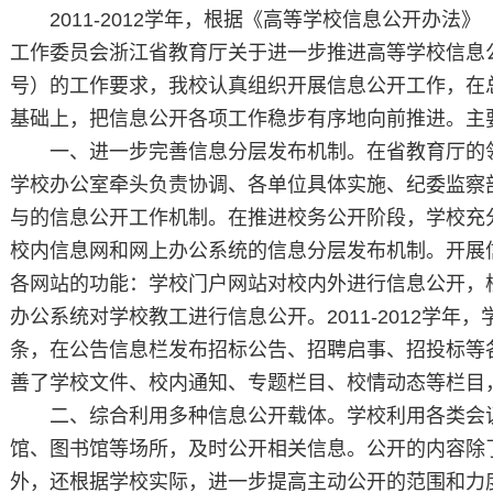
2011-2012学年，根据《高等学校信息公开办法
工作委员会浙江省教育厅关于进一步推进高等学校信息公开
号）的工作要求，我校认真组织开展信息公开工作，在
基础上，把信息公开各项工作稳步有序地向前推进。主
一、进一步完善信息分层发布机制。在省教育厅的
学校办公室牵头负责协调、各单位具体实施、纪委监察
与的信息公开工作机制。在推进校务公开阶段，学校充
校内信息网和网上办公系统的信息分层发布机制。开展
各网站的功能：学校门户网站对校内外进行信息公开，
办公系统对学校教工进行信息公开。2011-2012学年
条，在公告信息栏发布招标公告、招聘启事、招投标等
善了学校文件、校内通知、专题栏目、校情动态等栏目
二、综合利用多种信息公开载体。学校利用各类会
馆、图书馆等场所，及时公开相关信息。公开的内容除
外，还根据学校实际，进一步提高主动公开的范围和力