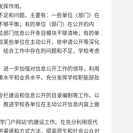
发挥作用。
不足和问题。主要有：一些单位（部门）在
不够平衡；有的单位（部门）在公开的内
位部门信息公开条目模块不够清晰；有的单
校某些单位在主动公开、依申请公开等深化
。结合工作中存在的问题和不足，学校考虑
。进一步加强对信息公开工作的领导，利用
策水平和业务水平。充分发挥学校职能部处
专栏建设和信息公开的目录编制等工作。以
，推进学校各单位在主动公开信息内容上做
学门户网站”的建设工作。在充分利用现代
务渠道和方式方法，提高师生和社会公众对