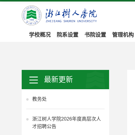
学校概况
院系设置
书院设置
管理机构
最新更新
教务处
浙江树人学院2026年度高层次人
才招聘公告