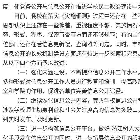
度，使党务公开与信息公开在推进学校民主政治建设中
目前，我校在落实《实施细则》过程中还存在一些
思想认识上还存在一些偏差，重视程度不够，实施情况
容、形式、程序、保密审查等方面还不够规范；有的单
位部门还存在着信息更新慢，查询难等问题。同时，学
信息公开的长效机制建设方面还有待进一步探索和完善
从以下四个方面予以改进：
（一）强化内涵建设，不断提高信息公开工作水平
多种形式对信息公开工作人员进行教育和培训，提高政
室和学院的作用，促进各单位完善信息公开途径。
（二）继续深化信息公开内容，完善学校信息公开
涉及学校师生切身利益和社会关注度高的信息为突破口
到实时发布、及时更新。
（三）进一步构筑信息公开平台，做好“浙江树人大
化手段发布信息公开的同时，进一步拓展信息公开的服