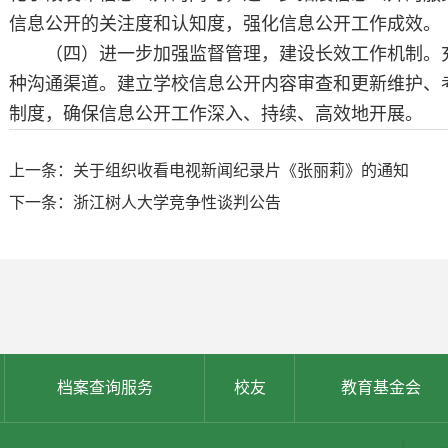
信息公开的关注度和认知度，强化信息公开工作成效。
（四）进一步加强监督管理，建设长效工作机制。
种沟通渠道。建立学校信息公开内容审查和更新维护、
制度，确保信息公开工作深入、持续、高效地开展。
上一条：关于组织收看电视新闻纪录片《张丽莉》的通知
下一条：浙江树人大学竞争性谈判公告
档案查询服务
校友
教育基金会