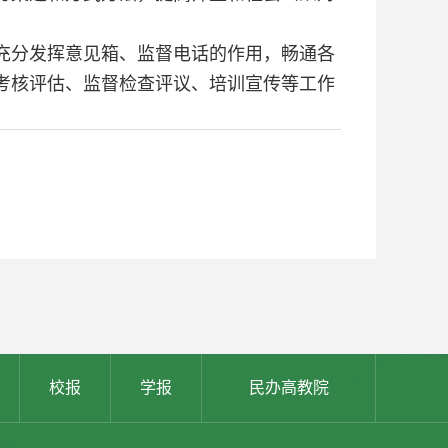
充分发挥意见箱、监督电话的作用，畅通各
考核评估、监督检查评议、培训宣传等工作
校报
学报
民办高教院