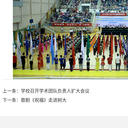
上一条：学校召开学术团队负责人扩大会议
下一条：歌剧《祝福》走进树大