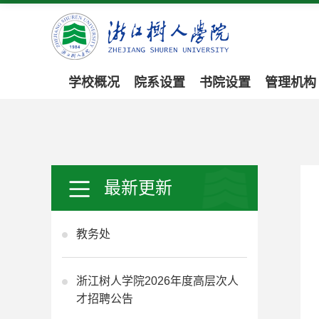
学校概况
院系设置
书院设置
管理机构
最新更新
教务处
浙江树人学院2026年度高层次人
才招聘公告