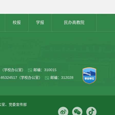
校报
学报
民办高教院
011（学校办公室）
邮编：310015
5-85324517（学校办公室）
邮编：312028
办公室、党委宣传部