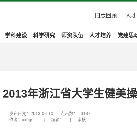
旧版回顾
人才
学科建设
科学研究
师资队伍
人才培养
党建思
2013年浙江省大学生健美
发布日期：2013-06-10
点击数：
3187
作者：xxbgs
|
编辑：
|
审核：