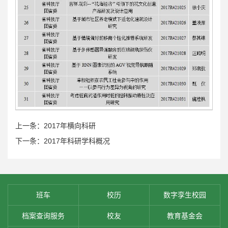
上一条：2017年横向科研
下一条：2017年科研学科概况
班车
校历
数字孪生校园
档案查询服务
校友
教育基金会