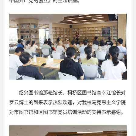
中国共产党的创立》的主题讲座。
绍兴图书馆那艳馆长、柯桥区图书馆高幸江馆长对
罗云博士的到来表示热烈欢迎，对我校马克思主义学院
对市图书馆和区图书馆党员培训活动的支持表示感谢。