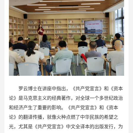
罗云博士在讲座中指出，《共产党宣言》和《资本
论》是马克思主义的经典著作，对全球一个多世纪政治
和经济产生了重要的影响。《共产党宣言》和《资本
论》的翻译传播，就像火种点燃了中华民族的希望之
光，尤其是《共产党宣言》中文全译本的出版发行，为