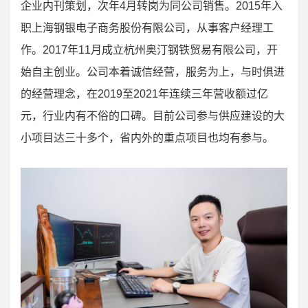
企业内刊策划，次年4月转岗为同公司销售。2015年入
职上海钢银电子商务股份有限公司，从事客户经理工
作。2017年11月成立杭州奥汀钢铁贸易有限公司，开
始自主创业。公司本着诚信经营，服务为上，与时俱进
的经营理念，在2019至2021年连续三年营收额过亿
元，行业内有不俗的口碑。目前公司参与供应建设的大
小项目达三十多个，省内外的重点项目也均有参与。