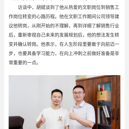
访谈中，胡斌谈到了他从热爱的文职岗位到销售工
作岗位转变的心路历程。他在文职工作期间公司领导建
议他转岗，从刚开始的不理解，再到详细了解销售行业
后，重新审视自己未来的发展规划后，他的想法发生转
变并确认转岗。他表示，在人生阶段里要敢于向前迈一
步，也要具备学习能力，在向上冲刺之前做好准备是非
常重要的一点。