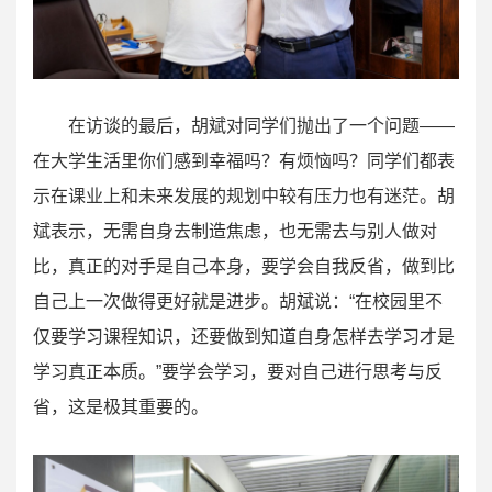
在访谈的最后，胡斌对同学们抛出了一个问题——
在大学生活里你们感到幸福吗？有烦恼吗？同学们都表
示在课业上和未来发展的规划中较有压力也有迷茫。胡
斌表示，无需自身去制造焦虑，也无需去与别人做对
比，真正的对手是自己本身，要学会自我反省，做到比
自己上一次做得更好就是进步。胡斌说：“在校园里不
仅要学习课程知识，还要做到知道自身怎样去学习才是
学习真正本质。”要学会学习，要对自己进行思考与反
省，这是极其重要的。