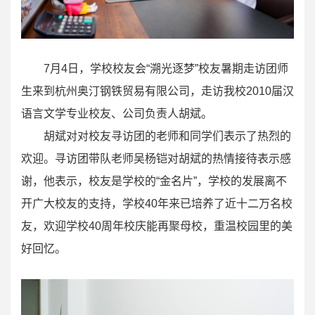
7月4日，学校校友会“溯光逐梦”校友暑期走访团师
生来到杭州奥汀钢铁贸易有限公司，走访我校2010届汉
语言文学专业校友、公司负责人胡斌。
胡斌对对校友寻访团的老师和同学们表示了热烈的
欢迎。寻访团带队老师吴杨铠对胡斌的热情接待表示感
谢，他表示，校友是学校的“金名片”，学校的发展离不
开广大校友的支持，学校40年来已培养了近十二万名校
友，欢迎学校40周年校庆能再聚母校，重温校园里的美
好回忆。