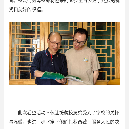
看。校友们对母校即将迎来的40岁生日表达了热烈的祝
贺和美好的祝福。
此次看望活动不仅让援藏校友感受到了学校的关怀
与温暖，也进一步坚定了他们扎根西藏、服务人民的决