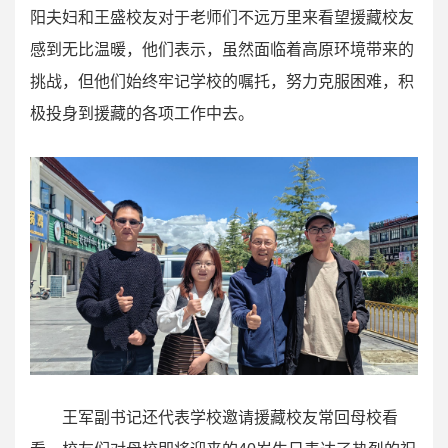
阳夫妇和王盛校友对于老师们不远万里来看望援藏校友
感到无比温暖，他们表示，虽然面临着高原环境带来的
挑战，但他们始终牢记学校的嘱托，努力克服困难，积
极投身到援藏的各项工作中去。
王军副书记还代表学校邀请援藏校友常回母校看