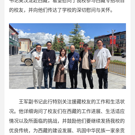
书记吴汉龙赴西藏，看望慰问了我校参与西藏专招项目
的校友，并向他们传达了学校的深切慰问与关怀。
王军副书记此行特别关注援藏校友的工作和生活状
况。他详细询问了校友们在西藏的工作进展、生活适应
情况以及所面临的挑战，并鼓励他们要继续发扬我校的
优良传统，为西藏的建设发展、巩固中华民族一家亲贡