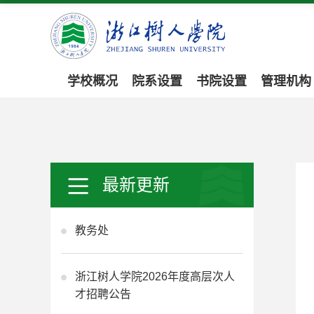
学校概况
院系设置
书院设置
管理机构
最新更新
教务处
浙江树人学院2026年度高层次人
才招聘公告