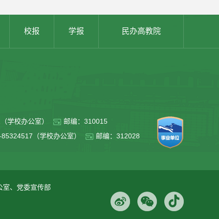
校报
学报
民办高教院
011（学校办公室）
邮编：310015
5-85324517（学校办公室）
邮编：312028
办公室、党委宣传部