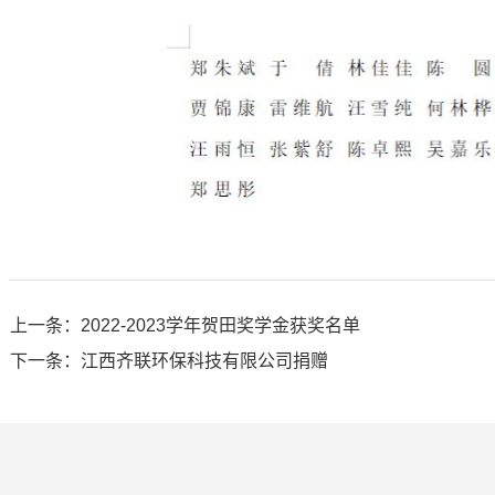
上一条：2022-2023学年贺田奖学金获奖名单
下一条：江西齐联环保科技有限公司捐赠