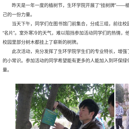
昨天是一年一度的植树节，生环学院开展了“挂树牌”——
己的一份力量。
当天下午，同学们在图书馆门前集合，分成三组，前往校园
“名片”。室外寒冷的天气，难以阻挡参加活动同学们的热情，
校园里部分树木都挂上了崭新的树牌。
此次活动，充分发挥了生环学院学生们的专业特长，增强
的小常识。参加活动的同学希望能有更多的人能加入到环保绿
量。