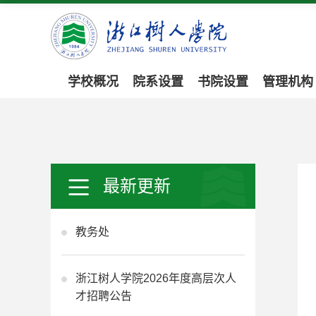
学校概况
院系设置
书院设置
管理机构
最新更新
教务处
浙江树人学院2026年度高层次人
才招聘公告