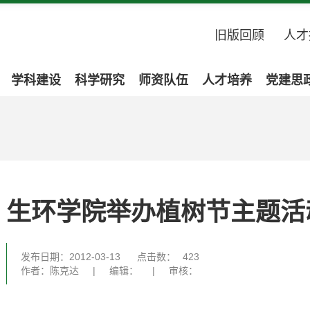
旧版回顾
人才
学科建设
科学研究
师资队伍
人才培养
党建思
生环学院举办植树节主题活
发布日期：2012-03-13
点击数：
423
作者：陈克达
|
编辑：
|
审核：