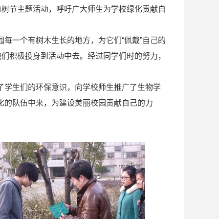
植树节主题活动，呼吁广大师生为学校绿化贡献自
每一个有树木生长的地方，为它们“佩戴”自己的
他们积极投身到活动中去。经过同学们时的努力，
了学生们的环保意识，向学校师生推广了生物学
化的队伍中来，为建设美丽校园贡献自己的力