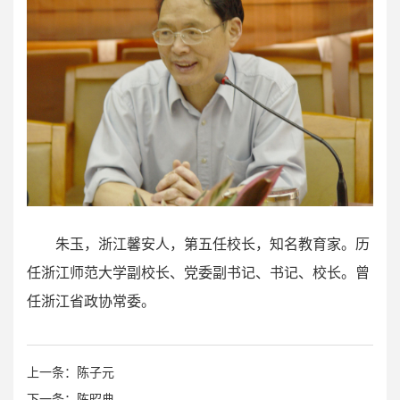
朱玉，浙江馨安人，第五任校长，知名教育家。历
任浙江师范大学副校长、党委副书记、书记、校长。曾
任浙江省政协常委。
上一条：陈子元
下一条：陈昭典