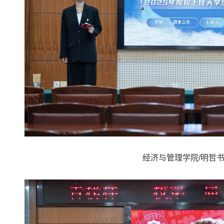
经济与管理学院/明哲