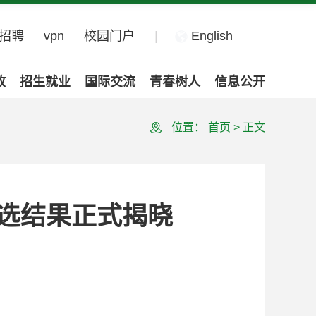
招聘
vpn
校园门户
|
English
政
招生就业
国际交流
青春树人
信息公开
位置：
首页
>
正文
评选结果正式揭晓