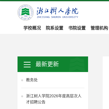
学校概况
院系设置
书院设置
管理机构
最新更新
教务处
浙江树人学院2026年度高层次人
才招聘公告