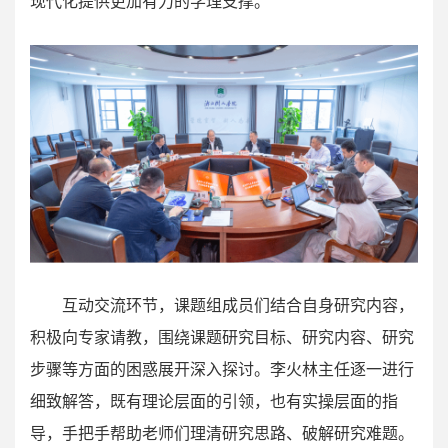
现代化提供更加有力的学理支撑。
互动交流环节，课题组成员们结合自身研究内容，
积极向专家请教，围绕课题研究目标、研究内容、研究
步骤等方面的困惑展开深入探讨。李火林主任逐一进行
细致解答，既有理论层面的引领，也有实操层面的指
导，手把手帮助老师们理清研究思路、破解研究难题。