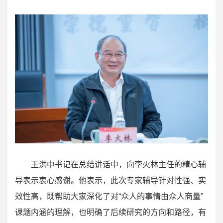
王洪中书记在总结讲话中，向李火林主任的精心辅
导表示衷心感谢。他表示，此次专家辅导针对性强、实
效性高，既帮助大家深化了对“众人的事情由众人商量”
课题内涵的理解，也明确了后续研究的方向和路径，有