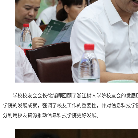
学校校友会会长徐绪卿回顾了浙江树人学院校友会的发展
学院的发展成就，强调了校友工作的重要性，并对信息科技学
分利用校友资源推动信息科技学院更好发展。