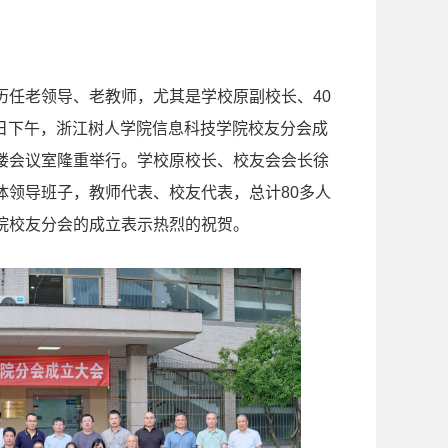
历任老领导、老教师，尤其是学校原副校长、40
1日下午，浙江树人学院信息科技学院校友分会成
楼会议室隆重举行。学校原校长、校友会会长徐
体领导班子，教师代表、校友代表，总计80多人
院校友分会的成立表示热烈的祝贺。