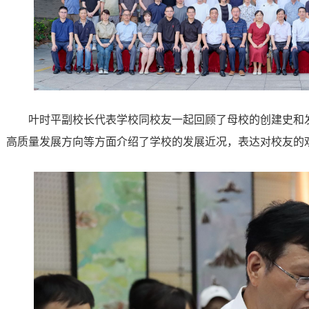
叶时平副校长代表学校同校友一起回顾了母校的创建史和
高质量发展方向等方面介绍了学校的发展近况，表达对校友的