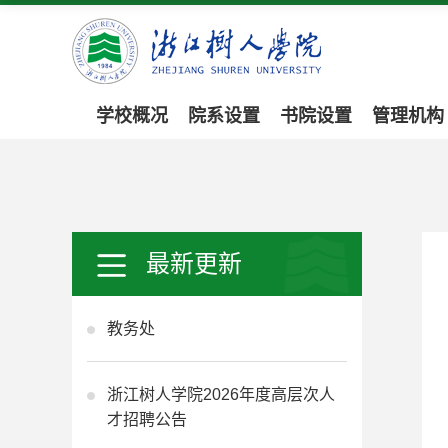
学校概况
院系设置
书院设置
管理机构
最新更新
教务处
浙江树人学院2026年度高层次人
才招聘公告