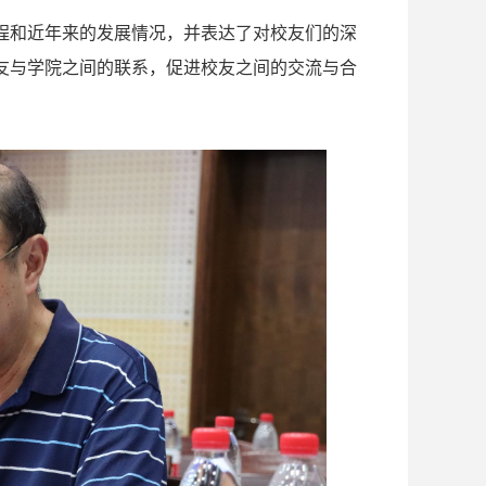
程和近年来的发展情况，并表达了对校友们的深
友与学院之间的联系，促进校友之间的交流与合