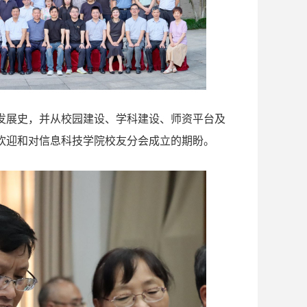
发展史，并从校园建设、学科建设、师资平台及
欢迎和对信息科技学院校友分会成立的期盼。