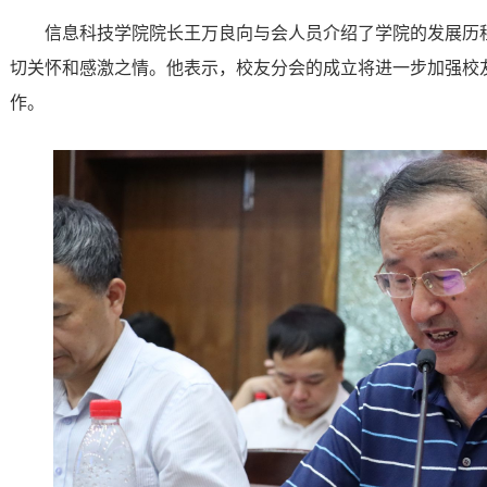
信息科技学院院长王万良向与会人员介绍了学院的发展历
切关怀和感激之情。他表示，校友分会的成立将进一步加强校
作。