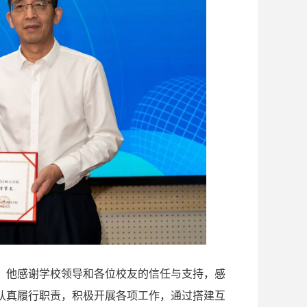
，他感谢学校领导和各位校友的信任与支持，感
认真履行职责，积极开展各项工作，通过搭建互