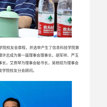
技学院校友会章程，并选举产生了信息科技学院第
理许志成为第一届理事会理事长，胡军祥、严玉
事长，艾燕琴为理事会秘书长，吴杨铠为理事会
技学院校友分会顾问。