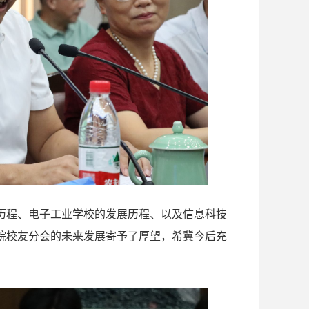
历程、电子工业学校的发展历程、以及信息科技
院校友分会的未来发展寄予了厚望，希冀今后充