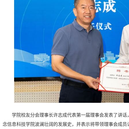
学院校友分会理事长许志成代表第一届理事会发表了讲话
念信息科技学院波澜壮阔的发展史，并表示将带领理事会成员