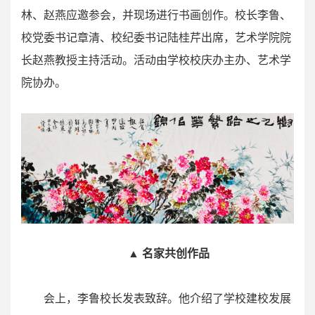
林、赵燕应邀参会，并现场进行书画创作。校长李鲁、
校党委书记章清、校纪委书记陆桂芹出席，艺术学院院
长赵燕教授主持活动。活动由学校校庆办主办、艺术学
院协办。
▲ 名家共创作品
会上，李鲁校长发表致辞。他介绍了学校建校发展