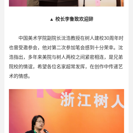
▲ 校长李鲁致欢迎辞
中国美术学院副院长沈浩教授在树人建校30周年时
也曾受邀参会，他对第二次参加笔会感到十分荣幸。沈
浩指出，多年来美院与树人两校之间紧密相连，是兄弟
院校的情谊，希望各位名家超常发挥，在创作中传递艺
术的情感。