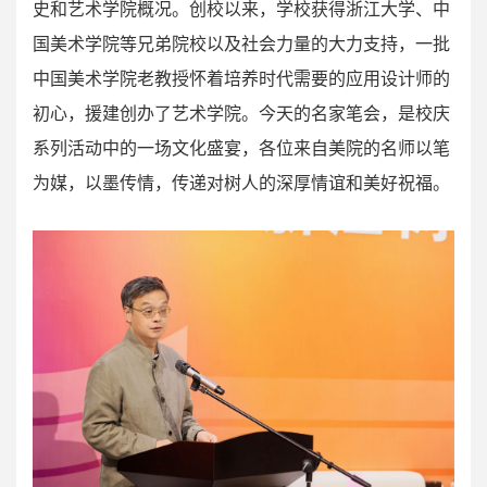
史和艺术学院概况。创校以来，学校获得浙江大学、中
国美术学院等兄弟院校以及社会力量的大力支持，一批
中国美术学院老教授怀着培养时代需要的应用设计师的
初心，援建创办了艺术学院。今天的名家笔会，是校庆
系列活动中的一场文化盛宴，各位来自美院的名师以笔
为媒，以墨传情，传递对树人的深厚情谊和美好祝福。