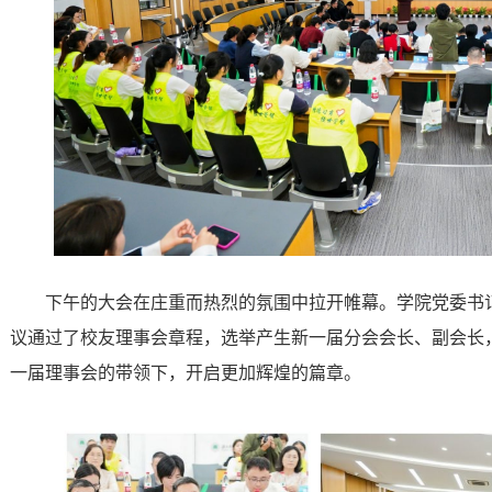
下午的大会在庄重而热烈的氛围中拉开帷幕。学院党委书
议通过了校友理事会章程，选举产生新一届分会会长、副会长
一届理事会的带领下，开启更加辉煌的篇章。