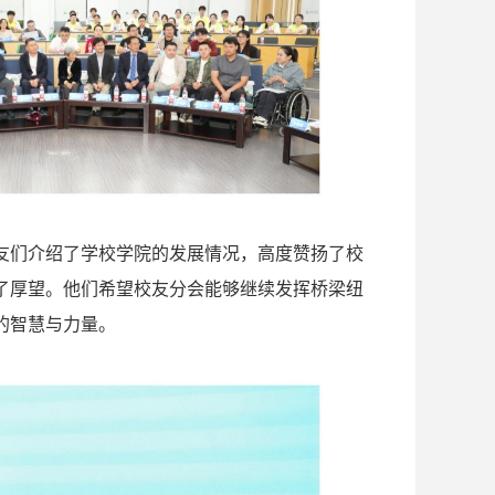
友们介绍了学校学院的发展情况，高度赞扬了校
了厚望。他们希望校友分会能够继续发挥桥梁纽
的智慧与力量。