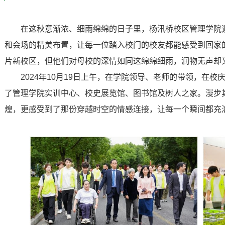
在这秋意渐浓、细雨绵绵的日子里，杨汛桥校区管理学院
和会场的精美布置，让每一位踏入校门的校友都能感受到回家
片新校区，但他们对母校的深情如同这绵绵细雨，润物无声却
2024年10月19日上午，在学院领导、老师的带领，在
了管理学院实训中心、校史展览馆、图书馆及树人之家。漫步
煌，更感受到了那份穿越时空的情感连接，让每一个瞬间都充