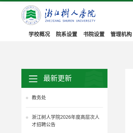
学校概况
院系设置
书院设置
管理机构
最新更新
教务处
浙江树人学院2026年度高层次人
才招聘公告