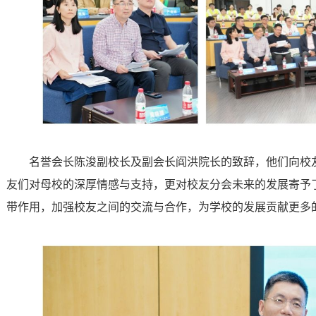
名誉会长陈浚副校长及副会长阎洪院长的致辞，他们向校
友们对母校的深厚情感与支持，更对校友分会未来的发展寄予
带作用，加强校友之间的交流与合作，为学校的发展贡献更多