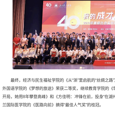
最终，经济与民生福祉学院的《从“浙”里启航的“丝绸之
外国语学院的《梦想的旅途》荣获二等奖，继续教育学院的《
开局，她用8年攀登高峰》和《方佳明：冲锋在前，投身“在湖
兰国际医学院的《医路向前》摘得“最佳人气奖”的桂冠。