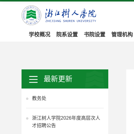
学校概况
院系设置
书院设置
管理机构
最新更新
教务处
浙江树人学院2026年度高层次人
才招聘公告