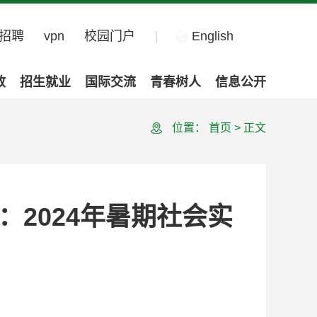
招聘
vpn
校园门户
|
English
政
招生就业
国际交流
青春树人
信息公开
位置：
首页
>
正文
：2024年暑期社会实