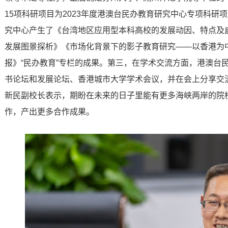
15项科研项目为2023年度港澳台民办教育研究中心专项科
究中心产生了《台湾地区应用型本科高校的发展动因、特点及
发展图景探析》《市场化背景下的影子教育研究——以香港为
报》“民办教育”专栏的成果。第三，在学术交流方面，港澳台
书论坛和发展论坛、香港城市大学学术会议，并在会上分享交
新民副校长表示，期盼在未来的日子里能有更多海峡两岸的院
作，产出更多合作成果。