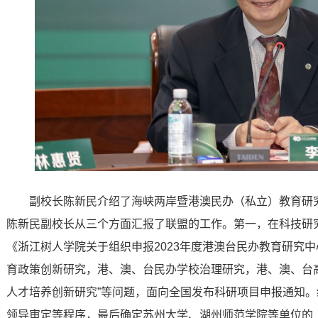
副校长陈新民介绍了海峡两岸暨港澳民办（私立）教育研
陈新民副校长从三个方面汇报了联盟的工作。第一，在科技研
《浙江树人学院关于组织申报2023年度港澳台民办教育研究
育政策创新研究，港、澳、台民办学校治理研究，港、澳、台
人才培养创新研究”等问题，面向全国发布科研项目申报通知
领导审定等程序，最后确定苏州大学、湖州师范学院等单位的