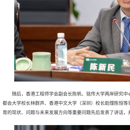
随后，香港工程师学会副会长陈帆、铭传大学两岸研究中
都会大学校长林群声、香港中文大学（深圳）校长助理陈恒等
育的现状、问题与未来发展方向等重要问题先后发表了讲话，