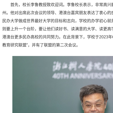
首先，校长李鲁教授致欢迎词。李鲁校长表示，非常高兴
州。他对出席此次会议的领导、港澳台嘉宾朋友表达了衷心的
民办大学做成世界最好大学的目标和志向，学校的办学初心就
则要上升一个台阶，要让他们读好书、读满意的大学、读更高
港澳台更多民办高校的共同努力。在此背景下，学校于2023年
教育研究联盟”，并有了联盟的第二次会议。