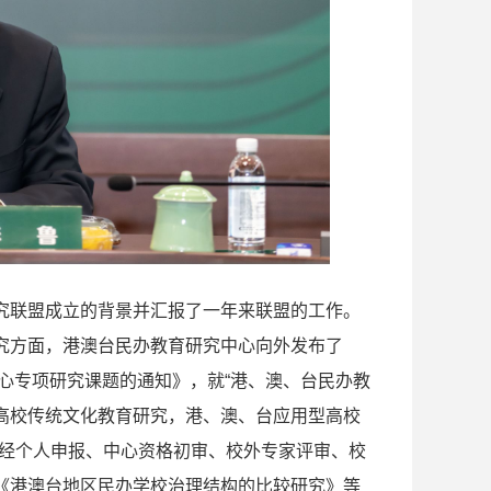
究联盟成立的背景并汇报了一年来联盟的工作。
究方面，港澳台民办教育研究中心向外发布了
中心专项研究课题的通知》，就“港、澳、台民办教
高校传统文化教育研究，港、澳、台应用型高校
。经个人申报、中心资格初审、校外专家评审、校
《港澳台地区民办学校治理结构的比较研究》等