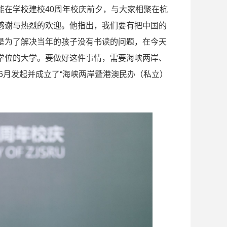
能在学校建校40周年校庆前夕，与大家相聚在杭
感谢与热烈的欢迎。他指出，我们要有把中国的
是为了解决当年的孩子没有书读的问题，在今天
学位的大学。要做好这件事情，需要海峡两岸、
6月发起并成立了“海峡两岸暨港澳民办（私立）