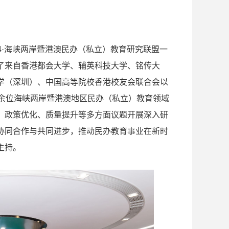
024·海峡两岸暨港澳民办（私立）教育研究联盟一
聚了来自香港都会大学、辅英科技大学、铭传大
学（深圳）、中国高等院校香港校友会联合会以
0余位海峡两岸暨港澳地区民办（私立）教育领域
、政策优化、质量提升等多方面议题开展深入研
协同合作与共同进步，推动民办教育事业在新时
主持。