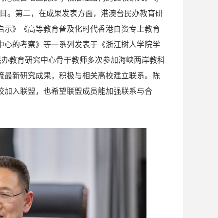
研项目。第二，在成果发表方面，港澳台民办教育研
启示》《高等教育普及化时代香港自资专上教育
中心的考察》等一系列发表于《浙江树人学院学
民办教育研究中心骨干教师多次参加海峡两岸教科
流最新研究成果，积极与相关高校建立联系。陈
校加入联盟，也希望联盟成员能加强联系与合