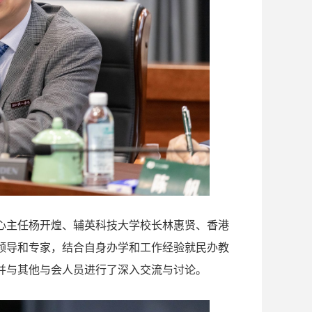
心主任杨开煌、辅英科技大学校长林惠贤、香港
领导和专家，结合自身办学和工作经验就民办教
并与其他与会人员进行了深入交流与讨论。