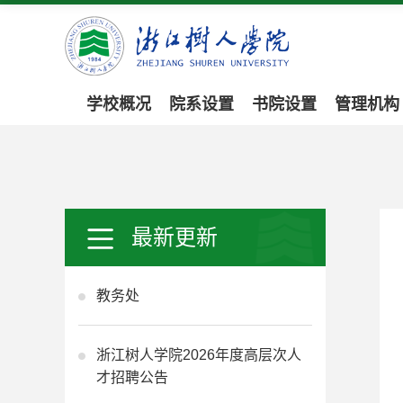
学校概况
院系设置
书院设置
管理机构
最新更新
教务处
浙江树人学院2026年度高层次人
才招聘公告