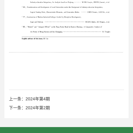
上一条：2024年第4期
下一条：2024年第2期