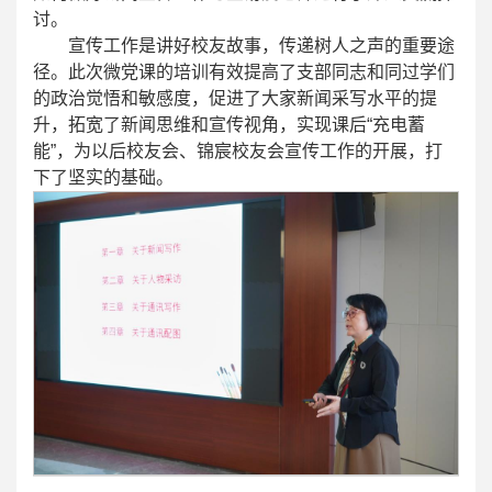
讨。
宣传工作是讲好校友故事，传递树人之声的重要途
径。此次微党课的培训有效提高了支部同志和同过学们
的政治觉悟和敏感度，促进了大家新闻采写水平的提
升，拓宽了新闻思维和宣传视角，实现课后“充电蓄
能”，为以后校友会、锦宸校友会宣传工作的开展，打
下了坚实的基础。