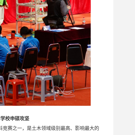
力学校申硕攻坚
科竞赛之一，是土木领域级别最高、影响最大的