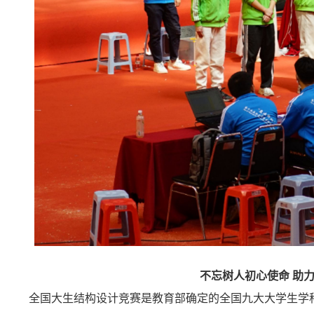
不忘树人初心使命 助
全国大生结构设计竞赛是教育部确定的全国九大大学生学