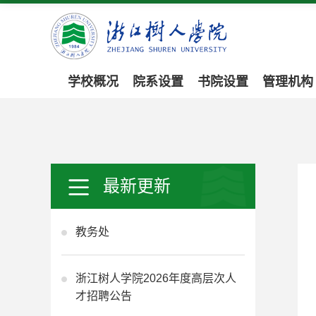
学校概况
院系设置
书院设置
管理机构
最新更新
教务处
浙江树人学院2026年度高层次人
才招聘公告