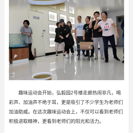
趣味运动会开始，弘毅园2号楼走廊热闹非凡，喝
彩声、加油声不绝于耳，更是吸引了不少学生为老师们
加油助威。在这次趣味运动会上，不仅可以看到老师们
积极进取精神，更看到老师们的阳光和活力。