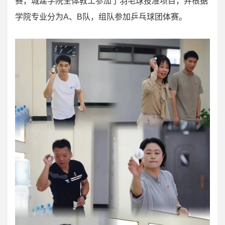
赛，城建学院全体教工参加了羽毛球投准项目，并根据
学院专业分为A、B队，组队参加乒乓球团体赛。