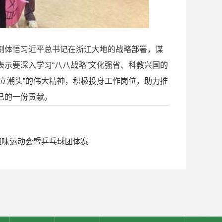
刻体悟习近平总书记在浙江大地的战略部署，谋
示要深入学习“八八战略”文化强省、科教兴国的
立潮头”的伟大精神，积极投身工作岗位，助力推
己的一份贡献。
趣味运动会暨乒乓球团体赛