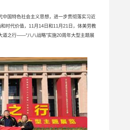
代中国特色社会主义思想，进一步贯彻落实习近
时代价值，11月14日和11月21日，体美劳教
道之行——“八八战略”实施20周年大型主题展