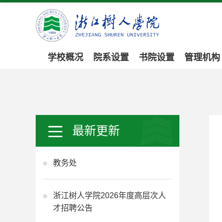
学校概况
院系设置
书院设置
管理机构
最新更新
教务处
浙江树人学院2026年度高层次人
才招聘公告