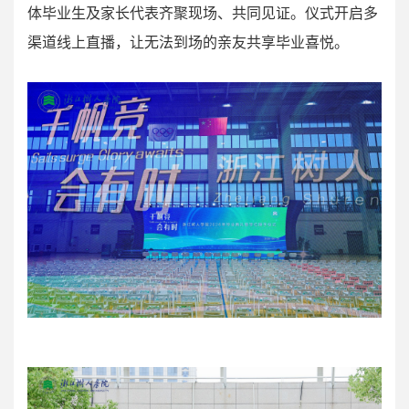
体毕业生及家长代表齐聚现场、共同见证。仪式开启多
渠道线上直播，让无法到场的亲友共享毕业喜悦。