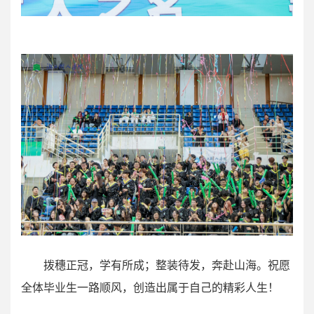
拨穗正冠，学有所成；整装待发，奔赴山海。祝愿
全体毕业生一路顺风，创造出属于自己的精彩人生！