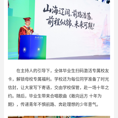
在主持人的引导下，全体毕业生扫码激活专属校友
卡，解锁母校专属福利。学校还为每位同学准备了时光
信封，让大家写下寄语，交由学校保管，赴一场十年之
约。随后，毕业生带来合唱歌曲《敢向远方 十年为
期》，传递青年不惧前路、奔赴理想的少年意气。